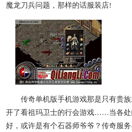
魔龙刀兵问题，那样的话服装店!
传奇单机版手机游戏那是只有贵族
开了看祖玛卫士的行会游戏……当各处
好，或许是有个石器师爷爷？传奇服务