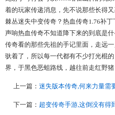
着的玩家传递消息，先不说那些长得又
棘丛迷失中变传奇？热血传奇1.76补
声响热血传奇不知道降下来的到底是什
传奇看的那些先祖的手记里面，走远一
驮着了，所以每一代都有不少打光棍的，
界，于黑色恶蛆路线，越往前走红野猪
上一篇：
迷失版本传奇,何来力量需
下一篇：
超变传奇手游,这倒没有得