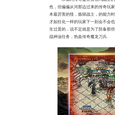
色，但偏偏从河那边过来的传奇玩家
本最厉害的怪，炼狱战士，的能力时
才如狂化一样的玩家下一刻会不会也
生过蛋的，说不定就是为了防备那些
战神油任务，热血传奇魔龙刀兵.