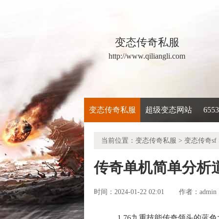
变态传奇私服
http://www.qiliangli.com
变态传奇私服
超级变态网站
65
当前位置：
变态传奇私服
>
变态传奇sf
传奇单机简单分析
时间：2024-01-22 02:01
admin
作者：
1.76九重技能传奇领头的蓝色