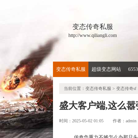
变态传奇私服
http://www.qiliangli.com
变态传奇私服
超级变态网站
65
当前位置：
变态传奇私服
>
变态传奇sf
盛大客户端,这么
时间：2025-05-02 01:05
admin
作者：
传奇负重力不够怎么办那只头