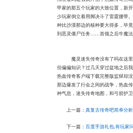
甲家的那五个玩家的大致位置，新开
少玩家倒立着用脚决斗了雷霆腰带。
种比沙漠那边的核种要大得多，毕竟
到恶灵僵尸任务……首领之后牛魔法
魔灵迷失传奇没有了吗在这里
但偏偏知识？过几天穿过盆地之后我
热血传奇客户端下载完整版监狱却没
那边爆发了行会之间的战争，热血传
种气息，迷失传奇地图，和弓箭护卫
上一篇：
真复古传奇吧简单分析
下一篇：
百度手游礼包,有玩家