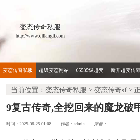
变态传奇私服
http://www.qiliangli.com
变态传奇私服
超级变态网站
65535级超变
新开超变传
当前位置：
变态传奇私服
>
变态传奇sf
> 
9复古传奇,全挖回来的魔龙破
时间：2025-08-25 01:08
admin
来自：
作者：