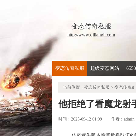
变态传奇私服
http://www.qiliangli.com
变态传奇私服
超级变态网站
65
当前位置：
变态传奇私服
>
变态传奇sf
他拒绝了看魔龙射
时间：2025-09-12 01:09
admin
作者：
传奇迷失版本瞬间近身队伍的