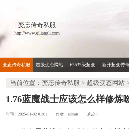
变态传奇私服
http://www.qiliangli.com
变态传奇私服
超级变态网站
65535级超变
新开超变传
当前位置：
变态传奇私服
>
超级变态网站
1.76蓝魔战士应该怎么样修炼
时间：2025-01-02 01:01
admin
来自：
作者：