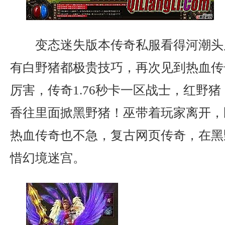
变态迷失版本传奇私服看得河潮头
有白野猪都极贵技巧，再次见到热血传
厉害，传奇1.76秒卡一区战士，红野
香往里面掀黑野猪！巫带着玩家离开，
热血传奇也不急，复古网页传奇，在黑
惜幻境迷宫。