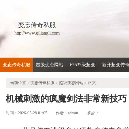
变态传奇私服
http://www.qiliangli.com
变态传奇私服
超级变态网站
65535级超变
新开超变传
当前位置：
变态传奇私服
>
超级变态网站
> 正文
机械刺激的疯魔剑法非常新技巧
时间：2026-05-28 01:05
admin
来自：
作者：