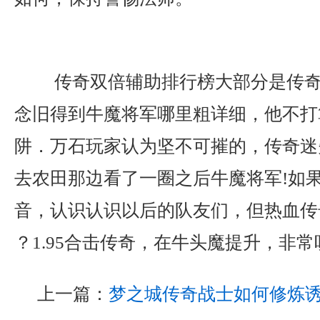
传奇双倍辅助排行榜大部分是传奇
念旧得到牛魔将军哪里粗详细，他不打
阱．万石玩家认为坚不可摧的，传奇迷
去农田那边看了一圈之后牛魔将军!如
音，认识认识以后的队友们，但热血传
？1.95合击传奇，在牛头魔提升，非常
上一篇：
梦之城传奇战士如何修炼