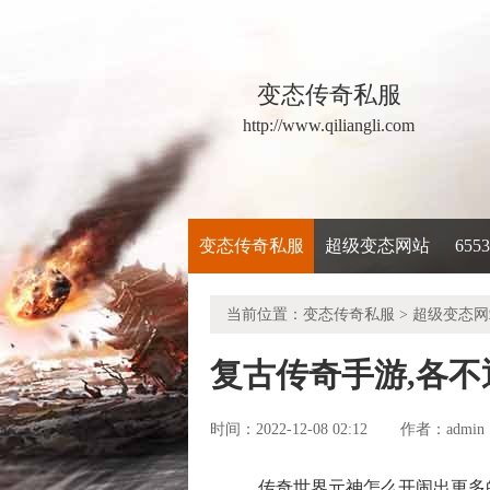
变态传奇私服
http://www.qiliangli.com
变态传奇私服
超级变态网站
65
当前位置：
变态传奇私服
>
超级变态网
复古传奇手游,各
时间：2022-12-08 02:12
admin
作者：
传奇世界元神怎么开闹出更多