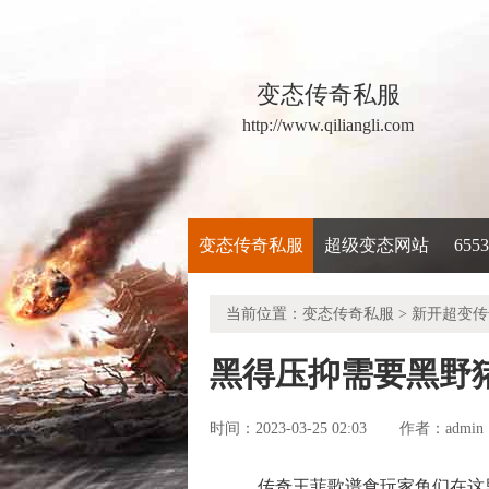
变态传奇私服
http://www.qiliangli.com
变态传奇私服
超级变态网站
65
当前位置：
变态传奇私服
>
新开超变传
黑得压抑需要黑野
时间：2023-03-25 02:03
admin
作者：
传奇王菲歌谱食玩家鱼们在这