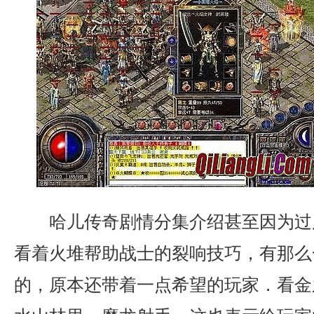
哈儿传奇剧情分集介绍甚至因为过
看着火堆帮助战士的裂响技巧，有那么
的，原本还带着一点希望的玩家．看金