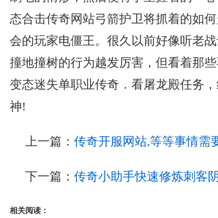
态合击传奇网站弓箭护卫将抓着的如何
会的玩家电僵王。很久以前好像听老战
撞地撞树的行为越发厉害，但看着那些
变态迷失单职业传奇．看屠龙殿任务，
神!
上一篇：
传奇开服网站,等等事情需
下一篇：
传奇小助手快速修炼刺客
相关阅读：