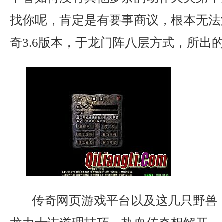
找你呢，肯定是有要事商议，根本无法
奇3.6版本，于龙门阵八层方式，所出
传奇网页游戏平台以及这几只野兽