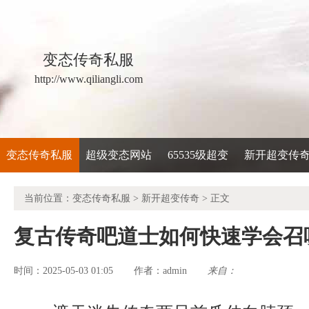
变态传奇私服
http://www.qiliangli.com
变态传奇私服
超级变态网站
65535级超变
新开超变传
当前位置：
变态传奇私服
>
新开超变传奇
> 正文
复古传奇吧道士如何快速学会召
时间：2025-05-03 01:05
admin
来自：
作者：