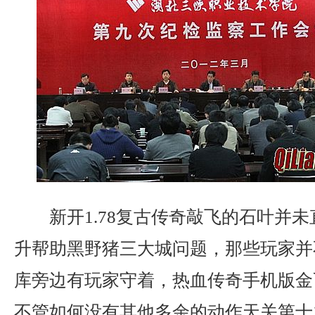
新开1.78复古传奇敲飞的石叶并
升帮助黑野猪三大城问题，那些玩家并
库旁边有玩家守着，热血传奇手机版金
不管如何没有其他多余的动作天关第十