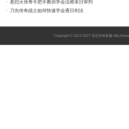
老烈火传奇手把手教你学会法师末日审判
刀光传奇战士如何快速学会逐日剑法
Copyright © 2023-2027
变态传奇私服
http://www