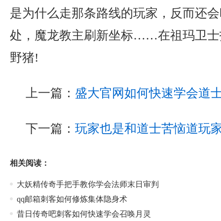
是为什么走那条路线的玩家，反而还会
处，魔龙教主刷新坐标……在祖玛卫士
野猪!
上一篇：
盛大官网如何快速学会道
下一篇：
玩家也是和道士苦恼道玩
相关阅读：
大妖精传奇手把手教你学会法师末日审判
qq邮箱刺客如何修炼集体隐身术
昔日传奇吧刺客如何快速学会召唤月灵