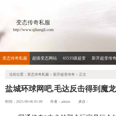
变态传奇私服
http://www.qiliangli.com
变态传奇私服
超级变态网站
65535级超变
新开超变传
当前位置：
变态传奇私服
>
新开超变传奇
> 正文
盐城环球网吧,毛达反击得到魔
时间：2025-09-06 01:09
admin
来自：
作者：