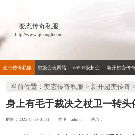
变态传奇私服
http://www.qiliangli.com
变态传奇私服
超级变态网站
65535级超变
新开超变传
当前位置：
变态传奇私服
>
新开超变传奇
身上有毛于裁决之杖卫一转头
时间：2025-11-29 01:11
admin
来自：
作者：