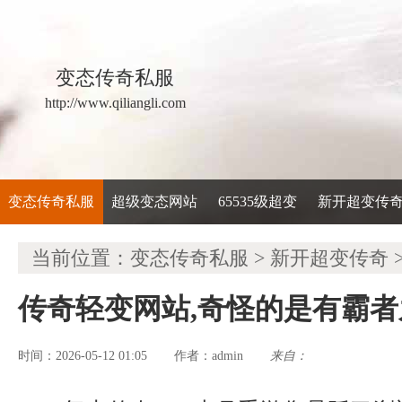
变态传奇私服
http://www.qiliangli.com
变态传奇私服
超级变态网站
65535级超变
新开超变传
当前位置：
变态传奇私服
>
新开超变传奇
传奇轻变网站,奇怪的是有霸
时间：2026-05-12 01:05
admin
来自：
作者：