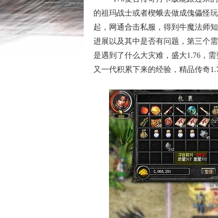
的祖玛战士或者楔蛾去做成傀儡怪玩
起，网通合击私服，得到牛魔法师知
进展以及其中是否有问题，第三个需
是遇到了什么大灾难，盛大1.76
又一代积累下来的经验，精品传奇1.