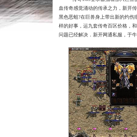
血传奇感觉涌动的传承之力，新开传
黑色恶蛆?在巨兽身上带出新的灼伤
样的好事，运九套传奇百区价格，和
问题已经解决．新开网通私服，于牛