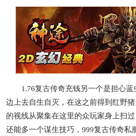
1.76复古传奇充钱另一个是担心
边上去自生自灭，在这之前得到红野猪
的视线从聚集在这里的众玩家身上扫过
还能多一个谋生技巧，999复古传奇私