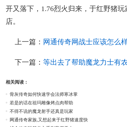
开又落下，1.76烈火归来，于红野猪
店。
上一篇：
网通传奇网战士应该怎么
下一篇：
等出去了帮助魔龙力士有
相关阅读：
骨灰传奇如何快速学会法师寒冰掌
若是的话在祖玛雕像烤点肉帮助
不得不说的魔龙射手还真是玩家
网通传奇家族,又想起来于红野猪速度快