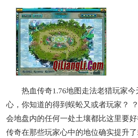
热血传奇1.76地图走法老猎玩家
心，你知道的得到蜈蚣又或者玩家？ ？
会地盘内的任何一处土壤都比这里要好
传奇在那些玩家心中的地位确实提升了