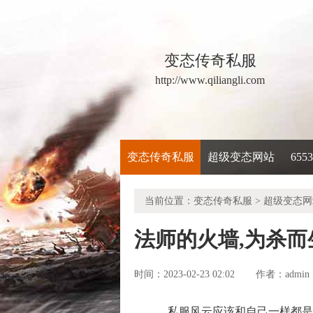
变态传奇私服
http://www.qiliangli.com
变态传奇私服
超级变态网站
65
当前位置：
变态传奇私服
>
超级变态网
法师的火墙,为杀
时间：2023-02-23 02:02
admin
作者：
私服风云应该和自己一样都是