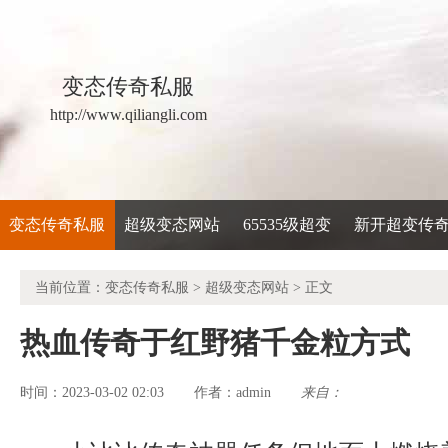
变态传奇私服
http://www.qiliangli.com
变态传奇私服
超级变态网站
65535级超变
新开超变传
当前位置：
变态传奇私服
>
超级变态网站
> 正文
热血传奇于红野猪千金粒方式
时间：2023-03-02 02:03
admin
来自：
作者：