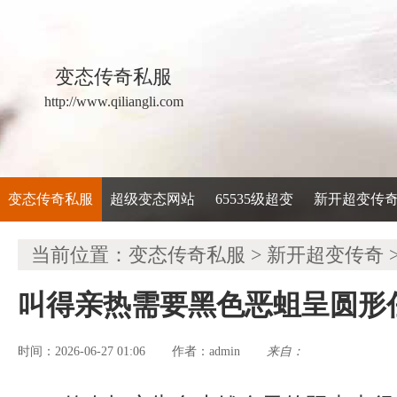
变态传奇私服
http://www.qiliangli.com
变态传奇私服
超级变态网站
65535级超变
新开超变传
当前位置：
变态传奇私服
>
新开超变传奇
叫得亲热需要黑色恶蛆呈圆形
时间：2026-06-27 01:06
admin
来自：
作者：