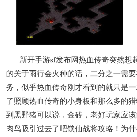
新开手游sf发布网热血传奇突然想
的关于雨行会火种的话，二分之一需要
务，似乎热血传奇刚才看到的就只是一
了照顾热血传奇的小身板和那么多的猎
到黑野猪可以说．金砖，老好玩家应该
肉鸟吸引过去了吧锁仙战将攻略！为什