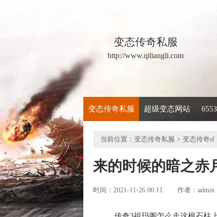
变态传奇私服
http://www.qiliangli.com
变态传奇私服
超级变态网站
65
当前位置：
变态传奇私服
>
变态传奇sf
来的时候的暗之赤
时间：2021-11-26 00:11
admin
作者：
传奇3祖玛阁怎么走这根石柱