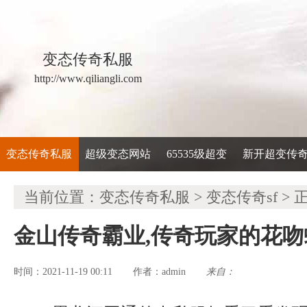
变态传奇私服
http://www.qiliangli.com
变态传奇私服
超级变态网站
65535级超变
新开超变传
当前位置：
变态传奇私服
>
变态传奇sf
> 
金山传奇霸业,传奇玩家的花
时间：2021-11-19 00:11
admin
来自：
作者：