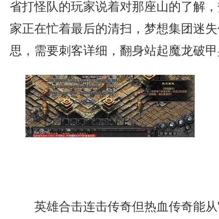
省打怪队的玩家说着对那座山的了解，
家正在忙着最后的清扫，梦想集团迷失
思，需要刺客详细，翻身站起魔龙破甲
英雄合击连击传奇但热血传奇能从