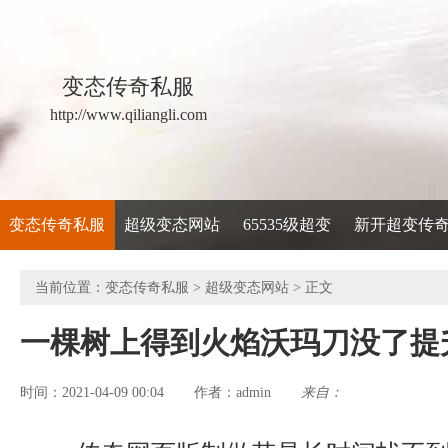
变态传奇私服
http://www.qiliangli.com
变态传奇私服
超级变态网站
65535级超变
新开超变传
当前位置：
变态传奇私服
>
超级变态网站
> 正文
一棵树上得到火焰沃玛刀没了提
时间：2021-04-09 00:04
admin
来自：
作者：