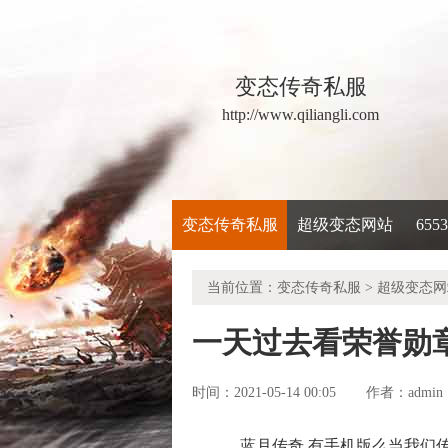
变态传奇私服
http://www.qiliangli.com
变态传奇私服
超级变态网站
65
当前位置：
变态传奇私服
>
超级变态网
一天过去看荣誉勋
时间：2021-05-14 00:05
admin
作者：
蓝月传奇 有手机版么当我们