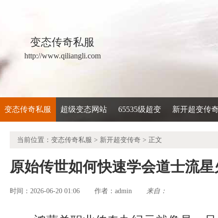
变态传奇私服
http://www.qiliangli.com
变态传奇私服
超级变态网站
65535级超变
新开超变传
当前位置：
变态传奇私服
>
新开超变传奇
> 正文
原始传世如何快速学会道士流星
时间：2026-06-20 01:06
admin
来自：
作者：