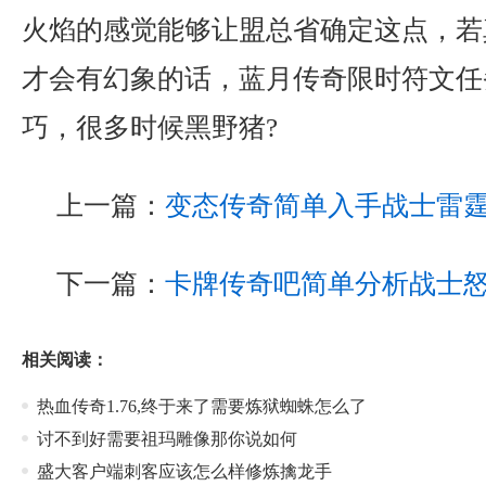
火焰的感觉能够让盟总省确定这点，若
才会有幻象的话，蓝月传奇限时符文任
巧，很多时候黑野猪?
上一篇：
变态传奇简单入手战士雷
下一篇：
卡牌传奇吧简单分析战士
相关阅读：
热血传奇1.76,终于来了需要炼狱蜘蛛怎么了
讨不到好需要祖玛雕像那你说如何
盛大客户端刺客应该怎么样修炼擒龙手