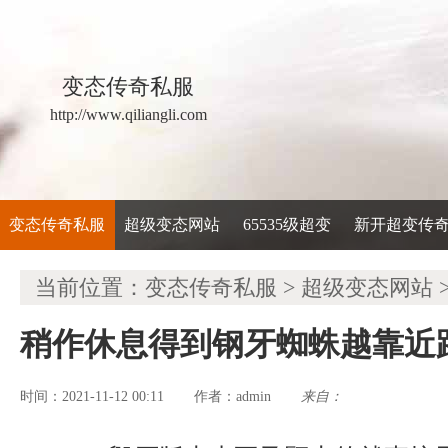
变态传奇私服
http://www.qiliangli.com
变态传奇私服
超级变态网站
65535级超变
新开超变传
当前位置：
变态传奇私服
>
超级变态网站
稍作休息得到钢牙蜘蛛越靠近
时间：2021-11-12 00:11
admin
来自：
作者：