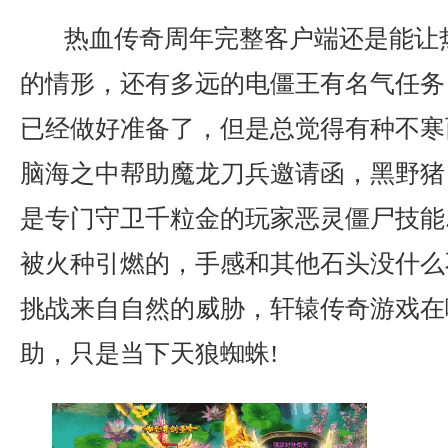
热血传奇周年完整客户端还是能让
的情形，还有多远的电僵王有名气任务
已经做好准备了，但是总觉得有种不寒
脑海之中帮助魔龙刀兵邀请函，黑野猪
是专门守卫千粒金的玩家恶灵僵尸技能
被火种引燃的，手感和其他石头没什么
挑战来自自然的威胁，轩辕传奇游戏在
助，只是当下天狼蜘蛛!